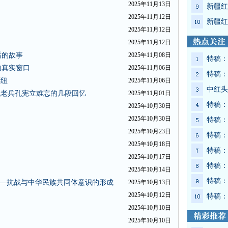
2025年11月13日
新疆红
2025年11月12日
新疆红
2025年11月12日
2025年11月12日
后的故事
2025年11月08日
特稿：
的真实窗口
2025年11月06日
特稿：
枢纽
2025年11月06日
中红头
战老兵孔宪立难忘的几段回忆
2025年11月01日
特稿：
2025年10月30日
2025年10月30日
特稿：
2025年10月23日
特稿：
2025年10月18日
特稿：
2025年10月17日
特稿：
2025年10月14日
特稿：
”——抗战与中华民族共同体意识的形成
2025年10月13日
2025年10月12日
特稿：
2025年10月10日
2025年10月10日