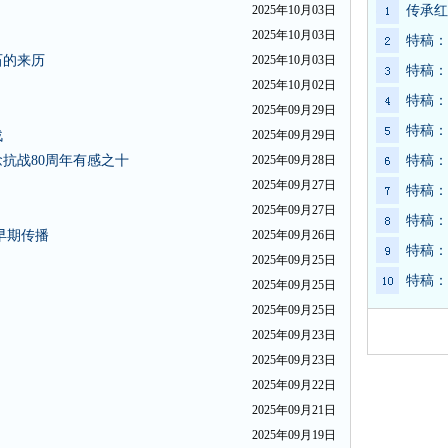
2025年10月03日
传承红
2025年10月03日
特稿：
石的来历
2025年10月03日
特稿：
2025年10月02日
特稿：
2025年09月29日
特稿：
战
2025年09月29日
抗战80周年有感之十
2025年09月28日
特稿：
2025年09月27日
特稿：
2025年09月27日
特稿：
早期传播
2025年09月26日
特稿：
2025年09月25日
特稿：
2025年09月25日
2025年09月25日
2025年09月23日
2025年09月23日
2025年09月22日
2025年09月21日
2025年09月19日