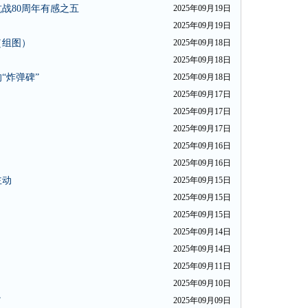
战80周年有感之五
2025年09月19日
2025年09月19日
（组图）
2025年09月18日
2025年09月18日
“炸弹碑”
2025年09月18日
2025年09月17日
2025年09月17日
2025年09月17日
2025年09月16日
2025年09月16日
主动
2025年09月15日
2025年09月15日
2025年09月15日
2025年09月14日
2025年09月14日
2025年09月11日
2025年09月10日
”
2025年09月09日