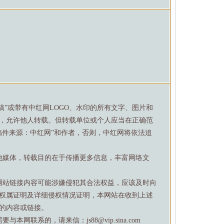
特稿”或带有中红网LOGO、水印的所有文字、图片和
，允许他人转载。但转载单位或个人应当在正确范
稿件来源：中红网”和作者，否则，中红网将依法追
他媒体，转载目的在于传播更多信息，丰富网络文
网站链接内容可能涉嫌侵犯其合法权益，应该及时向
权属证明及详细侵权情况证明，本网站在收到上述
的内容或链接。
网联系的，请来信：js88@vip.sina.com