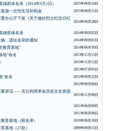
雄群体名录（2014年9月1日）
2015年08月24日
志发放一次性生活补助金
2015年08月11日
军委办公厅下发《关于做好烈士纪念日纪
2014年09月28日
和英雄群体名录
2014年09月02日
设施、遗址名录的通知
2014年09月01日
史教育基地”
2014年06月30日
基地”命名
2013年11月15日
示
2013年11月12日
2013年07月05日
地”命名
2012年09月22日
2012年09月06日
重要讲话——充分利用革命历史文化资源
2011年11月08日
2011年06月08日
2011年06月08日
政教育基地（附名单）
2010年06月18日
育基地（27处）
2009年09月15日