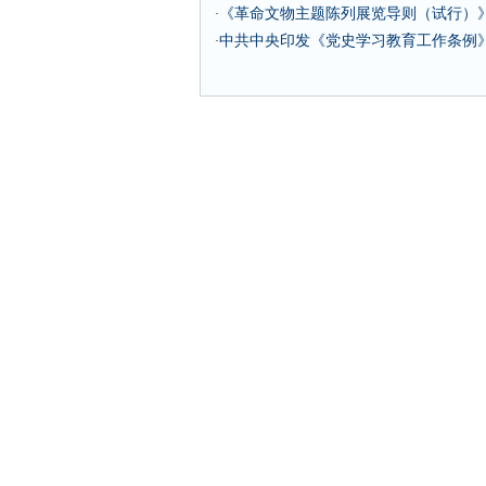
《革命文物主题陈列展览导则（试行）
·
中共中央印发《党史学习教育工作条例
·