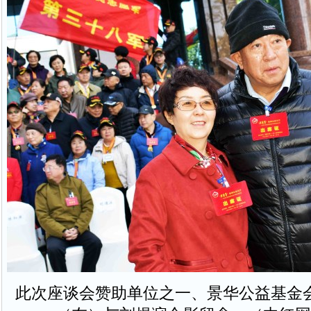
此次座谈会赞助单位之一、景华公益基金