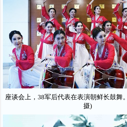
座谈会上，38军后代表在表演朝鲜长鼓舞
摄)