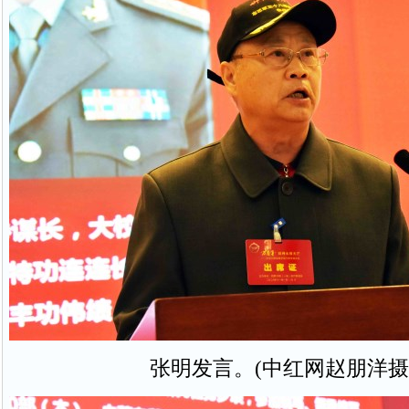
张明发言。(中红网赵朋洋摄