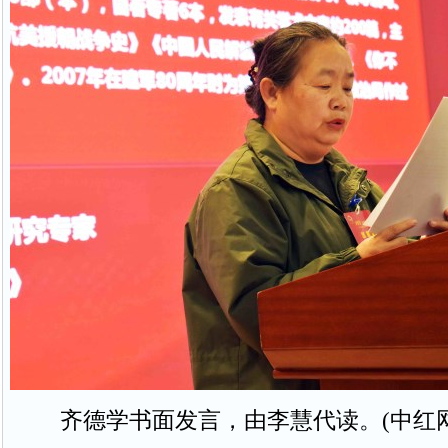
齐德学书面发言，由李慧代读。(中红