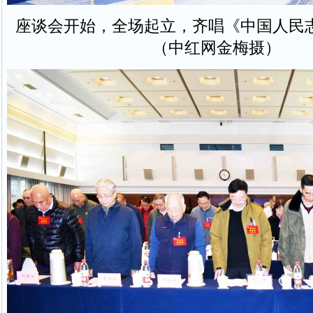
座谈会开始，全场起立，齐唱《中国人民
（中红网金梅摄）