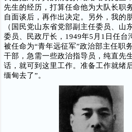
先生的经历，打算任命他为大队长职
自面谈后，再作出决定。另外，我的
（国民党山东省党部副主任委员、山
委员、民政厅长，1949年5月1日任
被任命为“青年远征军”政治部主任职
干部，急需一些政治指导员，纯直先
话，就可到这里工作。准备工作就绪
缅甸去了”。