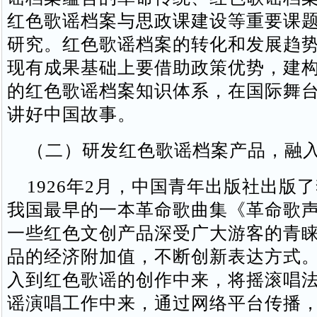
红色歌谣档案与思政课建设等重要课
研究。红色歌谣档案的转化和发展趋
现有成果基础上要借助政策优势，建
的红色歌谣档案知识体系，在国际舞
讲好中国故事。
（二）研发红色歌谣档案产品，融入
1926年2月，中国青年出版社出版
我国最早的一本革命歌曲集《革命歌
一些红色文创产品深受广大游客的青
品的经济附加值，不断创新表达方式
入到红色歌谣的创作中来，将摇滚唱
谣演唱工作中来，通过网络平台传播