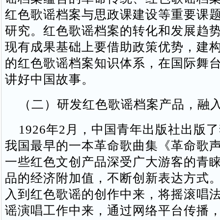
红色歌谣档案与思政课建设等重要课
研究。红色歌谣档案的转化和发展趋
现有成果基础上要借助政策优势，建
的红色歌谣档案知识体系，在国际舞
讲好中国故事。
（二）研发红色歌谣档案产品，融入
1926年2月，中国青年出版社出版
我国最早的一本革命歌曲集《革命歌
一些红色文创产品深受广大游客的青
品的经济附加值，不断创新表达方式
入到红色歌谣的创作中来，将摇滚唱
谣演唱工作中来，通过网络平台传播