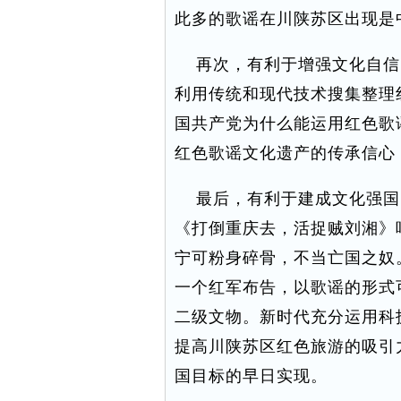
此多的歌谣在川陕苏区出现是
再次，有利于增强文化自信
利用传统和现代技术搜集整理
国共产党为什么能运用红色歌
红色歌谣文化遗产的传承信心
最后，有利于建成文化强国
《打倒重庆去，活捉贼刘湘》
宁可粉身碎骨，不当亡国之奴
一个红军布告，以歌谣的形式
二级文物。新时代充分运用科
提高川陕苏区红色旅游的吸引
国目标的早日实现。