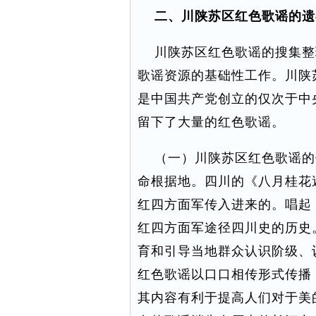
二、川陕苏区红色歌谣的遗
川陕苏区红色歌谣的搜集整
歌谣资源的基础性工作。川陕苏
是中国共产党创立的仅次于中
留下了大量的红色歌谣。
（一）川陕苏区红色歌谣的
命根据地。四川的《八月桂花
红四方面军传入进来的。唱起
红四方面军途径四川史的历史
育和引导当地群众认识阶级、
红色歌谣以口口相传形式传播
其内容有利于提高人们对于美