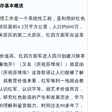
存基本概述
理工作是一个系统性工程，是利用好红色
区面积4.2万平方公里，人口约600万，
央苏区的第二大苏区。红四方面军在这里
价值高。红四方面军进入四川创建川陕革
遍地开》（又名《庆祝苏维埃》）就是由
《庆祝苏维埃》这首歌谣让人们能够了解
。就教育价值来看，红军每到一地就会教
认识红军、认识字等。就艺术价值而言，
，研究红色歌谣的产生和发展历史，学习
的理解和鉴赏能力。时间过去90多年了，