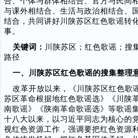
合、个体与群体相结合、官方与民间
与课外相结合、生活与政治相结合、
结合，共同讲好川陕苏区红色歌谣转
事。
关键词：
川陕苏区；红色歌谣；搜
路径
一、川陕苏区红色歌谣的搜集整理
改革开放以来，《川陕苏区红色歌
苏区革命根据地红色歌谣选》《川陕
南歌谣》《陕南革命歌谣选》等歌谣
十八大以来，以习近平同志为核心的
视红色资源工作，强调要把红色资源