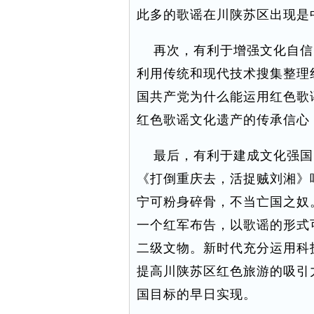
此多的歌谣在川陕苏区出现是
再次，有利于增强文化自信
利用传统和现代技术搜集整理
国共产党为什么能运用红色歌
红色歌谣文化遗产的传承信心
最后，有利于建成文化强国
《打倒重庆去，活捉贼刘湘》
宁可粉身碎骨，不当亡国之奴
一个红军布告，以歌谣的形式
二级文物。新时代充分运用科
提高川陕苏区红色旅游的吸引
国目标的早日实现。