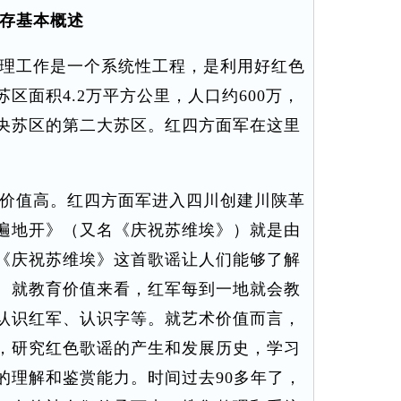
存基本概述
理工作是一个系统性工程，是利用好红色
区面积4.2万平方公里，人口约600万，
央苏区的第二大苏区。红四方面军在这里
价值高。红四方面军进入四川创建川陕革
遍地开》（又名《庆祝苏维埃》）就是由
《庆祝苏维埃》这首歌谣让人们能够了解
。就教育价值来看，红军每到一地就会教
认识红军、认识字等。就艺术价值而言，
，研究红色歌谣的产生和发展历史，学习
的理解和鉴赏能力。时间过去90多年了，