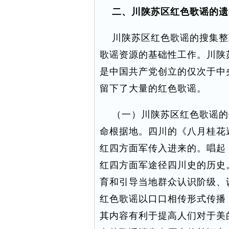
二、川陕苏区红色歌谣的遗
川陕苏区红色歌谣的搜集整
歌谣资源的基础性工作。川陕苏
是中国共产党创立的仅次于中
留下了大量的红色歌谣。
（一）川陕苏区红色歌谣的
命根据地。四川的《八月桂花
红四方面军传入进来的。唱起
红四方面军途径四川史的历史
育和引导当地群众认识阶级、
红色歌谣以口口相传形式传播
其内容有利于提高人们对于美