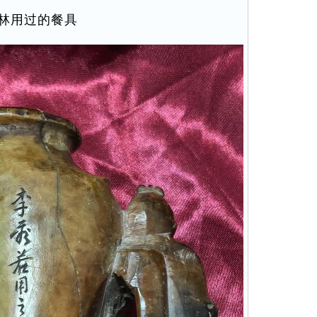
林用过的餐具