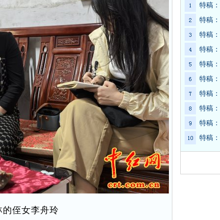
特稿：
特稿：
特稿：
特稿：
特稿：
特稿：
特稿：
特稿：
特稿：
特稿：
林的侄女李舟玲