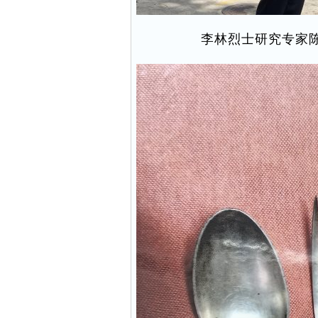
李林烈士研究专家