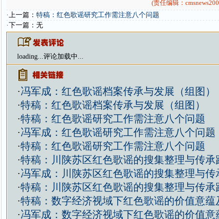
(责任编辑：cmsnews200
·上一篇：
特稿：红色歌谣研究工作需注意八个问题
·下一篇：无
loading...
评论加载中...
·
冯军成：红色歌谣档案传承与发展（组图）
·
特稿：红色歌谣档案传承与发展（组图）
·
特稿：红色歌谣研究工作需注意八个问题
·
冯军成：红色歌谣研究工作需注意八个问题
·
特稿：红色歌谣研究工作需注意八个问题
·
特稿：川陕苏区红色歌谣的搜集整理与传承
·
冯军成：川陕苏区红色歌谣的搜集整理与传
·
特稿：川陕苏区红色歌谣的搜集整理与传承
·
特稿：数字经济视域下红色歌谣的价值意蕴
·
冯军成：数字经济视域下红色歌谣的价值意