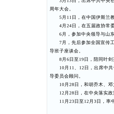
3月13日，出席中共中央召
周年大会。
5月11日，在中国伊斯兰教
4月24日，在五届政协常委
6月，参加中央领导与山东
7月，先后参加全国宣传工
导班子座谈会。
8月6日至19日，陪同叶剑
10月11、12日，出席中
导委员会顾问。
10月28日，和胡乔木、邓
12月28日，在中央落实政
11月23日至12月3日，率