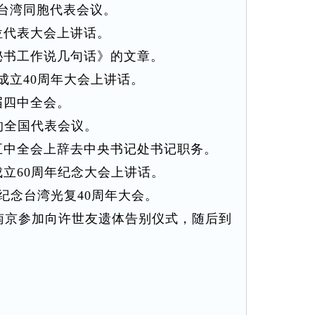
台湾同胞代表会议。
位代表大会上讲话。
书工作说几句话》的文章。
立40周年大会上讲话。
届四中全会。
的全国代表会议。
中全会上辞去中央书记处书记职务。
立60周年纪念大会上讲话。
纪念台湾光复40周年大会。
赴南京参加向许世友遗体告别仪式，随后到
。