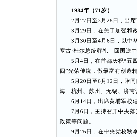
1984年（71岁）
2月27日至3月28日，出
3月29日，在关于加强和改
3月30日至4月6日，以中
塞古·杜尔总统葬礼。回国途
5月4日，在首都庆祝“五四
四”光荣传统，做最富有创造
5月20日至6月12日，陪
海、杭州、苏州、无锡、济南
6月14日，出席黄埔军校建
7月6日，主持召开中央落
政策等问题。
9月26日，在中央党校秋