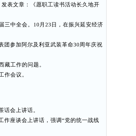
发表文章：《愿职工读书活动长久地开
三中全会。10月23日，在振兴延安经济
团参加阿尔及利亚武装革命30周年庆祝
西藏工作的问题。
工作会议。
茶话会上讲话。
作座谈会上讲话，强调“党的统一战线