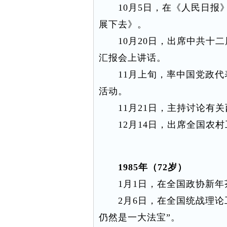
10月5日，在《人民日报》
展下去》。
10月20日，出席中共十二届
汇报会上讲话。
11月上旬，率中国党政代表
活动。
11月21日，主持讨论有关
12月14日，出席全国农村
1985年（72岁）
1月1日，在全国政协新年
2月6日，在全国统战理论工
仍然是一大法宝”。