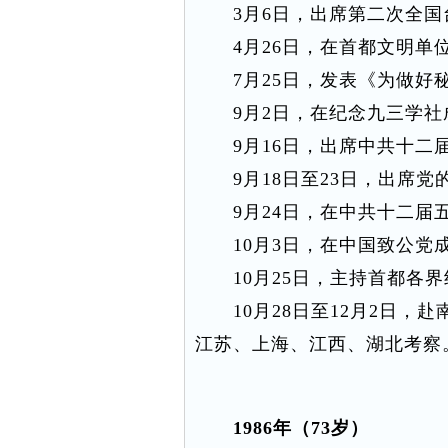
3月6日，出席第二次全国
4月26日，在首都文明单
7月25日，发表《为做好秘
9月2日，在纪念九三学社成
9月16日，出席中共十二
9月18日至23日，出席党
9月24日，在中共十二届五
10月3日，在中国致公党成
10月25日，主持首都各界
10月28日至12月2日，
江苏、上海、江西、湖北考察
1986年（73岁）