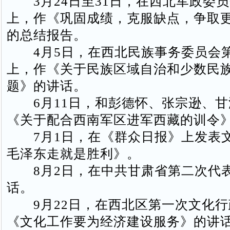
3月24日至31日，在西北军政委
上，作《巩固成绩，克服缺点，争取
的总结报告。
4月5日，在西北民族事务委员会
上，作《关于民族区域自治和少数民
题》的讲话。
6月11日，和彭德怀、张宗逊、甘
《关于配合西南军区进军西藏的训令
7月1日，在《群众日报》上发表
毛泽东走就是胜利》。
8月2日，在中共甘肃省第二次代
话。
9月22日，在西北区第一次文化行
《文化工作要为经济建设服务》的讲