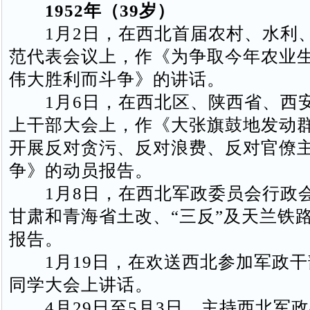
1952年（39岁）
1月2日，在西北首届农村、水利
范代表会议上，作《为争取今年农业
伟大胜利而斗争》的讲话。
1月6日，在西北区、陕西省、西
上干部大会上，作《大张旗鼓地发动
开展反对贪污、反对浪费、反对官僚
争》的动员报告。
1月8日，在西北军政委员会行政
甘肃和青海省土改、“三反”及天兰铁
报告。
1月19日，在欢送西北参加军政干部
同学大会上讲话。
4月29日至5月3日，主持西北军