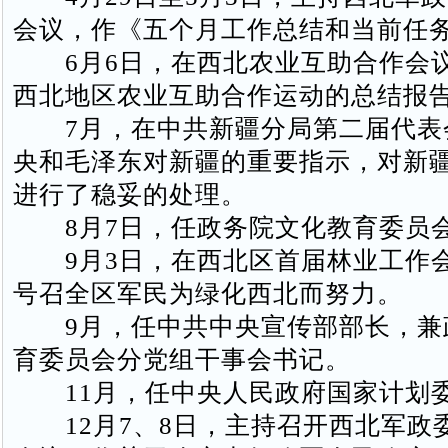
会议，作《五个月工作总结和当前任
6月6日，在西北农业互助合作会
西北地区农业互助合作运动的总结报
7月，在中共新疆分局第二届代表
央和毛泽东对新疆的重要指示，对新
进行了稳妥的处理。
8月7日，任政务院文化教育委员
9月3日，在西北区首届林业工作
号召全区军民为绿化西北而努力。
9月，任中共中央宣传部部长，兼
育委员会分党组干事会书记。
11月，任中央人民政府国家计划
12月7、8日，主持召开西北军政