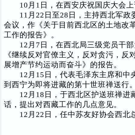
10月1日，在西安庆祝国庆大会上
11月22日至28日，主持西北军政
会议，作《关于目前西北区的土地改
工作的报告》。
12月7日，在西北局三级党员干部
《继续反对官僚主义，反对贪污，反
展增产节约运动而奋斗》的报告。
12月15日，代表毛泽东主席和中
到西宁为即将进藏的第十世班禅送行
12月18日，于西北区护送班禅进
话，提出对西藏工作的几点意见。
12月22日，任中苏友好协会西北