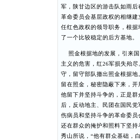
军，陕甘边区的游击队如雨后
革命委员会基层政权的相继建
任红色政权的领导职务，根据
了一个比较稳定的后方基地。
照金根据地的发展，引来国民
主义的危害，红26军损失殆尽
守，留守部队撤出照金根据地
留在照金，秘密隐蔽下来，开
他留下并坚持斗争的，正是群
后，反动地主、民团在国民党
伤病员和坚持斗争的革命委员
还在群众的掩护和照料下坚持
秀山所说，“他有群众基础，