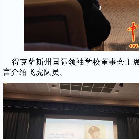
得克萨斯州国际领袖学校董事会主席
言介绍飞虎队员。