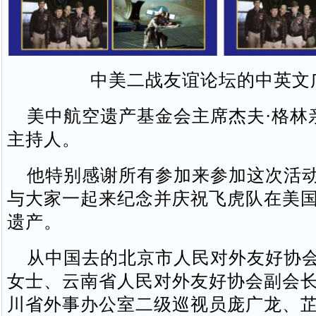
中美二战友谊论坛的中英文
美中航空遗产基金会主席杰夫·格林
主持人。
他特别感谢所有参加来参加这次活动
与大家一起来纪念并庆祝飞虎队在美
遗产。
从中国去的北京市人民对外友好协会
女士、云南省人民对外友好协会副会
川省外事办公室二级巡视员庞广龙、