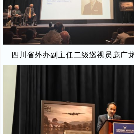
四川省外办副主任二级巡视员庞广