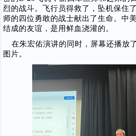
烈的战斗。飞行员得救了，坠机保住
师的四位勇敢的战士献出了生命。中
结成的友谊，是用鲜血浇灌的。
在朱宏佑演讲的同时，屏幕还播放了
图片。