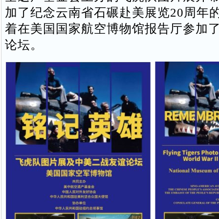
加了纪念云南省石碾赴美展览20周年
着在美国国家航空博物馆报告厅参加
论坛。