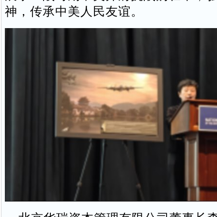
神，传承中美人民友谊。