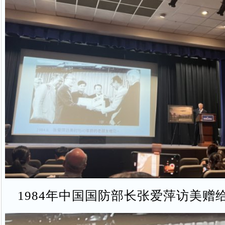
1984年中国国防部长张爱萍访美赠