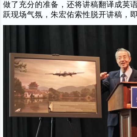
做了充分的准备，还将讲稿翻译成英
跃现场气氛，朱宏佑索性脱开讲稿，