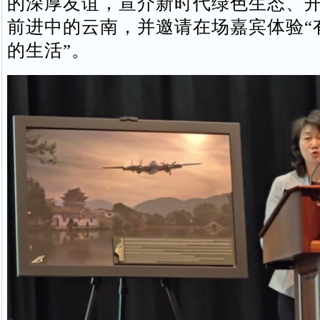
的深厚友谊，宣介新时代绿色生态、
前进中的云南，并邀请在场嘉宾体验“
的生活”。