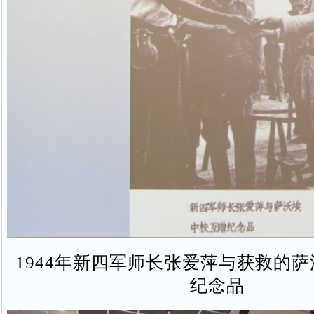
1944年新四军师长张爱萍与获救的
纪念品