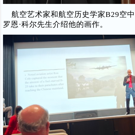
航空艺术家和航空历史学家B29空
罗恩·科尔先生介绍他的画作。