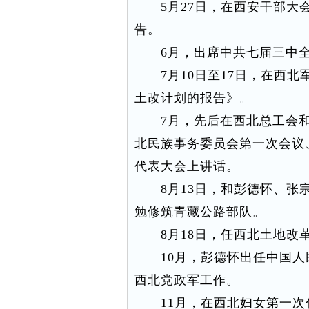
5月27日，在西安干部大会
告。
6月，出席中共七届三中全
7月10日至17日，在西北
土改计划的报告》。
7月，先后在西北总工会和
北民族事务委员会第一次会议
代表大会上讲话。
8月13日，和彭德怀、张宗
勉修筑青藏公路部队。
8月18日，任西北土地改
10月，彭德怀出任中国人
西北党政军工作。
11月，在西北妇女第一次