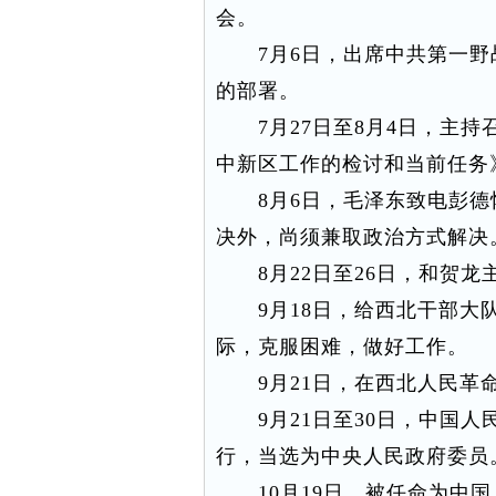
会。
7月6日，出席中共第一野
的部署。
7月27日至8月4日，主持
中新区工作的检讨和当前任务
8月6日，毛泽东致电彭德
决外，尚须兼取政治方式解决
8月22日至26日，和贺龙
9月18日，给西北干部大队
际，克服困难，做好工作。
9月21日，在西北人民革命
9月21日至30日，中国人
行，当选为中央人民政府委员
10月19日，被任命为中国