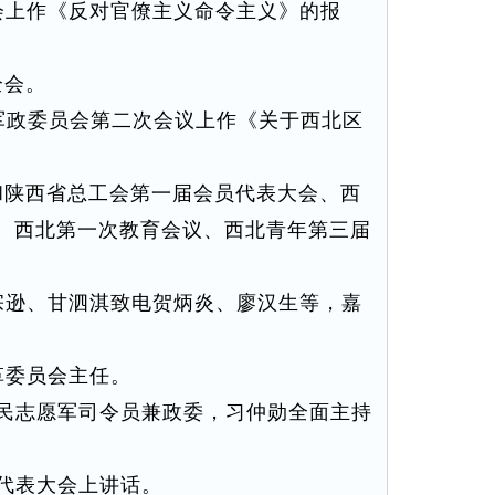
上作《反对官僚主义命令主义》的报
会。
军政委员会第二次会议上作《关于西北区
陕西省总工会第一届会员代表大会、西
、西北第一次教育会议、西北青年第三届
逊、甘泗淇致电贺炳炎、廖汉生等，嘉
革委员会主任。
民志愿军司令员兼政委，习仲勋全面主持
代表大会上讲话。