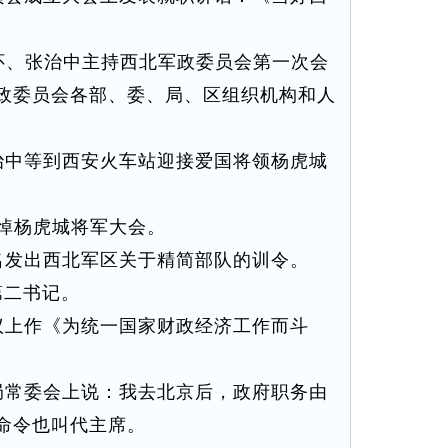
怀、张治中主持西北军政委员会第一次会
政委员会各部、委、局、区组织机构和人
中等到西安火车站迎接爱国将领杨虎城
悼杨虎城将军大会。
发出西北军区关于精简部队的训令。
二书记。
上作《为统一国家财政经济工作而斗
常委会上说：我去北京后，政府职务由
命令也叫代主席。