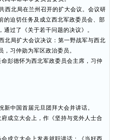
中共西北局在兰州召开的扩大会议。会议研
前的迫切任务及成立西北军政委员会、部
，通过了《关于若干问题的决议》。
西北局扩大会议决议：第一野战军与西北
员，习仲勋为军区政治委员。
命彭德怀为西北军政委员会主席，习仲
祝新中国首届元旦团拜大会并讲话。
府成立大会上，作《坚持与党外人士合
会成立大会上发表就职讲话：《当好西