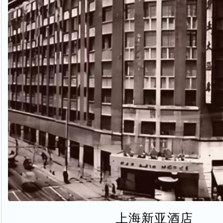
上海新亚酒店