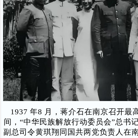
1937 年8 月，蒋介石在南京召开
间，“中华民族解放行动委员会”总书
副总司令黄琪翔同国共两党负责人在