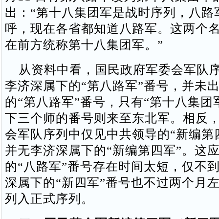
出：“第十八集团军是战时序列，八路
呼，现在各省都知道八路军。这两个
在前方统称第十八集团军。”
从资料中看，国民政府军委会军队序
李济深属下的“第八路军”番号，并未
的“第八路军”番号，只有“第十八集团
下三个师的番号则来至东北军。相反
会军队序列中仅见中共领导的“新编第
并无李济深属下的“新编第四军”。这
的“八路军”番号存在时间太短，仅不到
深属下的“新四军”番号也不过两个月
列入正式序列。