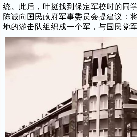
统。此后，叶挺找到保定军校时的同
陈诚向国民政府军事委员会提建议：
地的游击队组织成一个军，与国民党