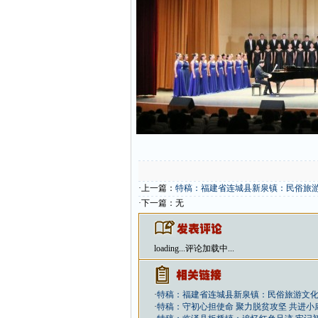
·上一篇：
特稿：福建省连城县新泉镇：民俗旅游
·下一篇：无
loading...
评论加载中...
·
特稿：福建省连城县新泉镇：民俗旅游文化
·
特稿：守初心担使命 聚力脱贫攻坚 共进