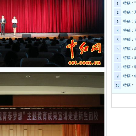
特稿：
特稿：
特稿：
特稿：
特稿：
特稿：
特稿：
特稿：
特稿：
特稿：