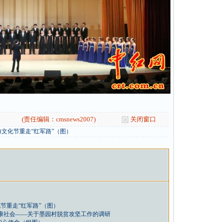
(责任编辑：cmsnews2007)
关闭窗口
文化节重走“红军路”（图）
节重走“红军路”（图）
小康社会——关于墨园村脱贫攻坚工作的调研