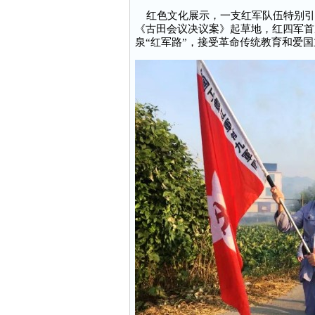
红色文化展示，一支红军队伍特别引
《古田会议决议案》起草地，红四军首
泉“红军路”，接受革命传统教育和爱