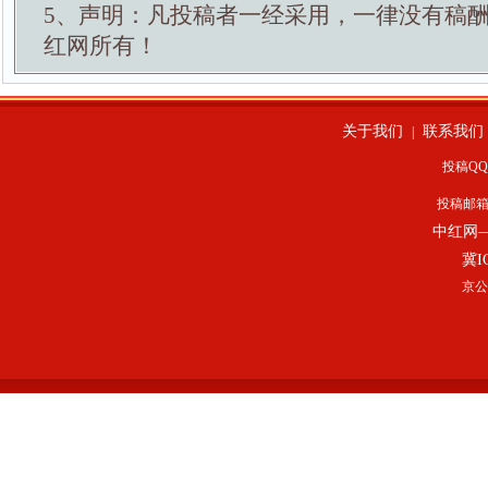
5、声明：凡投稿者一经采用，一律没有稿
红网所有！
关于我们
联系我们
|
投稿QQ：
投稿邮
中红网
冀I
京公网