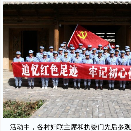
活动中，各村妇联主席和执委们先后参观