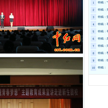
特稿：
特稿：
特稿：
特稿：
特稿：
特稿：
特稿：
特稿：
特稿：
特稿：