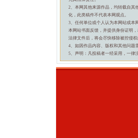
2、本网其他来源作品，均转载自其
化，此类稿件不代表本网观点。
3、任何单位或个人认为本网站或本
本网站书面反馈，并提供身份证明，
法律文件后，将会尽快移除被控侵权
4、如因作品内容、版权和其他问题需要与本
5、声明：凡投稿者一经采用，一律