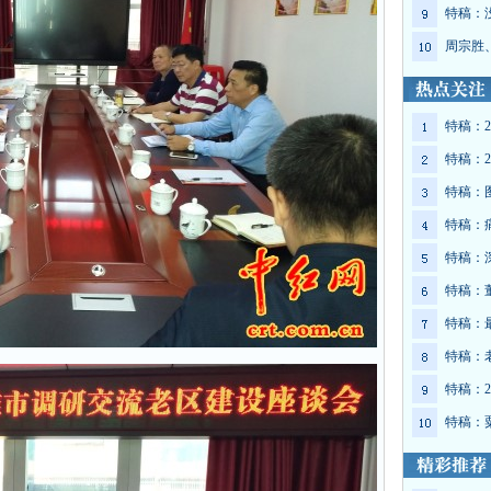
特稿：
周宗胜
特稿：2
特稿：2
特稿：
特稿：
特稿：
特稿：
特稿：
特稿：
特稿：2
特稿：