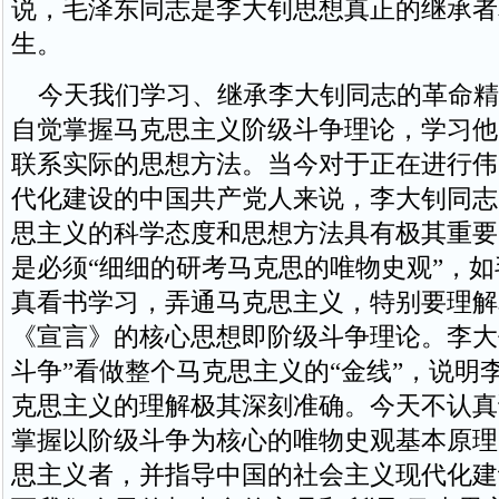
说，毛泽东同志是李大钊思想真正的继承者
生。
今天我们学习、继承李大钊同志的革命精
自觉掌握马克思主义阶级斗争理论，学习他
联系实际的思想方法。当今对于正在进行伟
代化建设的中国共产党人来说，李大钊同志
思主义的科学态度和思想方法具有极其重要
是必须“细细的研考马克思的唯物史观”，
真看书学习，弄通马克思主义，特别要理解
《宣言》的核心思想即阶级斗争理论。李大
斗争”看做整个马克思主义的“金线”，说明
克思主义的理解极其深刻准确。今天不认真
掌握以阶级斗争为核心的唯物史观基本原理
思主义者，并指导中国的社会主义现代化建