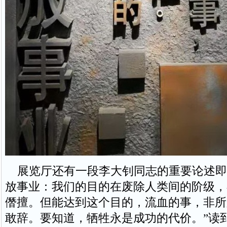
展览厅还有一段李大钊同志的重要论述即
放事业：我们的目的在废除人类间的阶级，
僭擅。但能达到这个目的，流血的事，非所
敢辞。要知道，牺牲永是成功的代价。”读