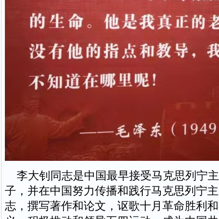
李大钊同志是中国最早接受马克思列宁主
子，并在中国努力传播和践行马克思列宁主
志，撰写著作和论文，讴歌十月革命胜利和