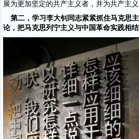
展为更加坚定的共产主义者，并为共产主义
第二，学习李大钊同志紧紧抓住马克思主
论，把马克思列宁主义与中国革命实践相结