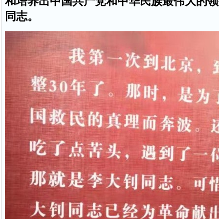
和培养出中国共产党和中华民族最伟大的领
同志。