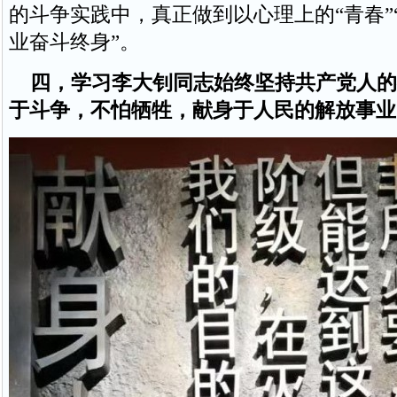
的斗争实践中，真正做到以心理上的“青春”
业奋斗终身”。
四，学习李大钊同志始终坚持共产党人的
于斗争，不怕牺牲，献身于人民的解放事业