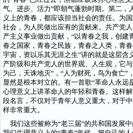
气、进步、活力”即朝气蓬勃时期。第二，
义上的青春，都应该担当社会的责任。为国
社会，为人民做出应有的贡献来。共产党人
产主义事业做出贡献，“以青春之我，创建
春之国家，青春之民族，青春之人类，青春
宇宙，资以乐其无涯之生”讲的就是这层含
产阶级和共产党人的世界观、人生观，它与
为己，天诛地灭”，“人为财死，鸟为食亡”
显然是根本对立的。有一首歌“革命人永远
心理意义上讲革命人的年轻和青春。这样解
段名言，不仅对于青年人意义重大，对于中
样非常重大。
我们这些被称为“老三届”的共和国发展中
我们生理意义上的“青春”年代，把自己的