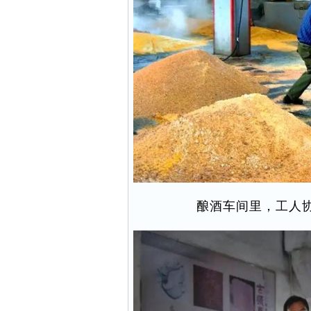
酿酒车间里，工人