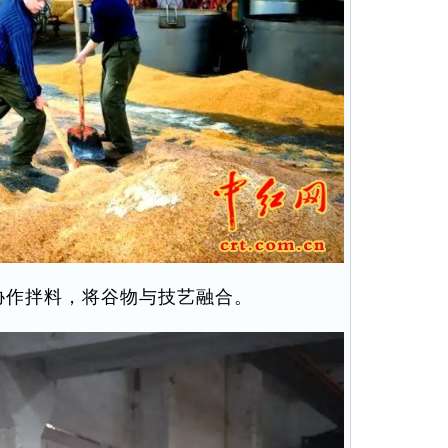
协作拌料，将谷物与技艺融合。