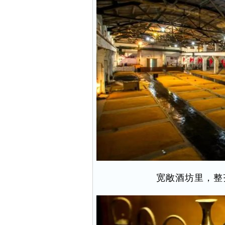
宽敞酒坊里，整