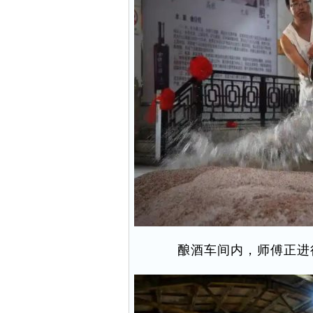
酿酒车间内，师傅正进