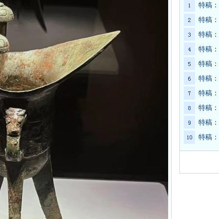
特稿：
特稿：
特稿：
特稿：
特稿：
特稿：
特稿：
特稿：
特稿：
特稿：