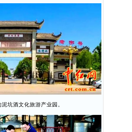
的泥坑酒文化旅游产业园。