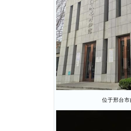
位于邢台市