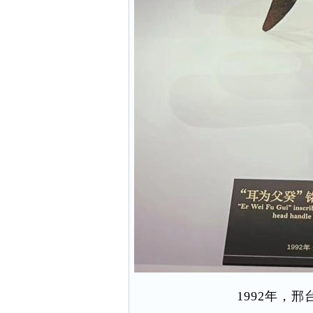
1992年，