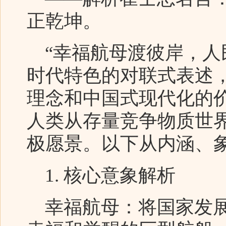
正乾坤。
“幸福航母渡彼岸，人
时代特色的对联式表述
理念和中国式现代化的
人类从存量竞争物质世
极愿景。以下从内涵、
1. 核心意象解析
幸福航母：将国家发展