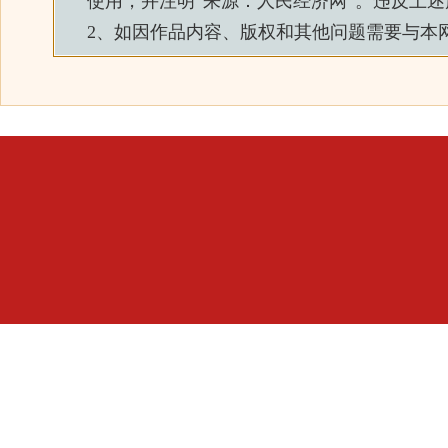
使用，并注明“来源：
人民经济网
”。违反上
2、如因作品内容、版权和其他问题需要与本网联系的，