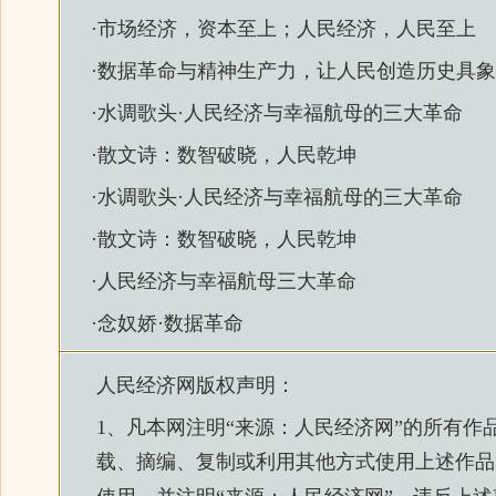
·
市场经济，资本至上；人民经济，人民至上
·
数据革命与精神生产力，让人民创造历史具象
·
水调歌头·人民经济与幸福航母的三大革命
·
散文诗：数智破晓，人民乾坤
·
水调歌头·人民经济与幸福航母的三大革命
·
散文诗：数智破晓，人民乾坤
·
人民经济与幸福航母三大革命
·
念奴娇·数据革命
人民经济网
版权声明：
1、凡本网注明“来源：
人民经济网
”的所有作
载、摘编、复制或利用其他方式使用上述作品