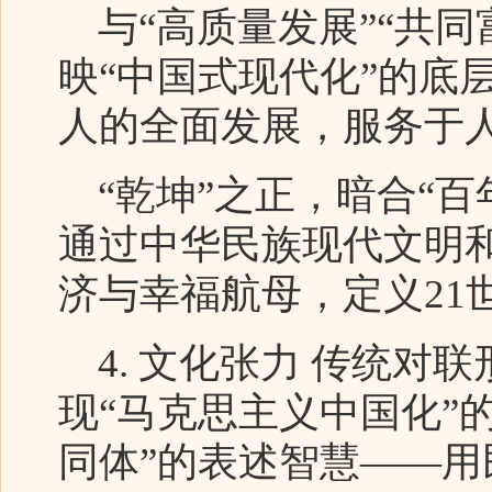
与“高质量发展”“共同
映“中国式现代化”的底
人的全面发展，服务于
“乾坤”之正，暗合“百
通过中华民族现代文明
济与幸福航母，定义21
4. 文化张力 传统对
现“马克思主义中国化”
同体”的表述智慧——