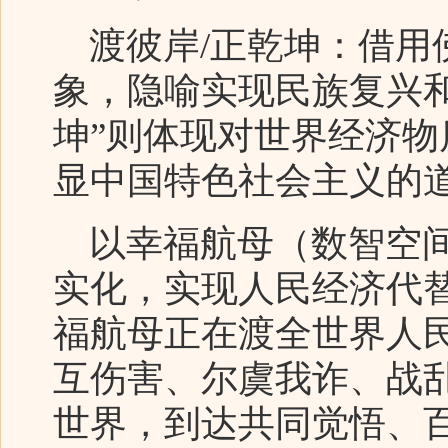
渡彼岸/正乾坤：借用佛
象，隐喻实现民族复兴
坤”则体现对世界经济
显中国特色社会主义的
以幸福航母（数智空间
实化，实现人民经济代
福航母正在渡全世界人
互伤害、尔虞我诈、战
世界，到达共同觉悟、