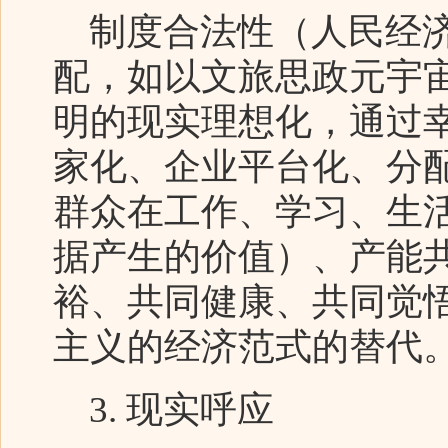
制度合法性（人民经济
配，如以文旅思政元宇
明的现实理想化，通过
家化、企业平台化、分
群众在工作、学习、生
据产生的价值）、产能
裕、共同健康、共同觉
主义的经济范式的替代
3. 现实呼应