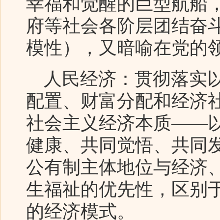
幸福和觉醒的巨型航船
府等社会各阶层团结奋
模性），又暗喻在党的
人民经济：贯彻落实以
配置、财富分配和经济
社会主义经济本质——
健康、共同觉悟、共同
公有制主体地位与经济
生福祉的优先性，区别
的经济模式。