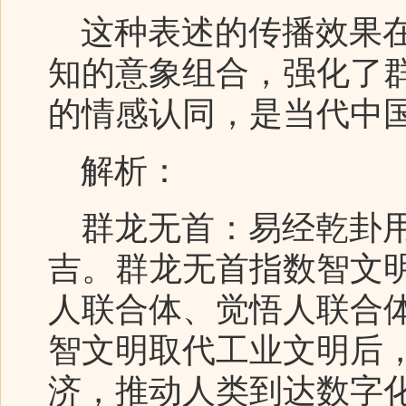
这种表述的传播效果在
知的意象组合，强化了
的情感认同，是当代中
解析：
群龙无首：易经乾卦用
吉。群龙无首指数智文
人联合体、觉悟人联合
智文明取代工业文明后
济，推动人类到达数字