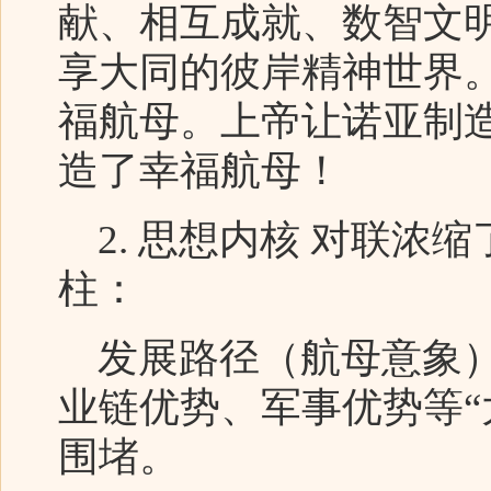
献、相互成就、数智文
享大同的彼岸精神世界
福航母。上帝让诺亚制
造了幸福航母！
2. 思想内核 对联浓
柱：
发展路径（航母意象）
业链优势、军事优势等“
围堵。