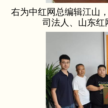
右为中红网总编辑江山
司法人、山东红