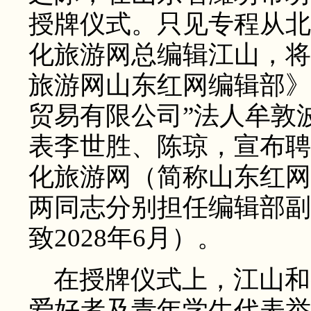
授牌仪式。只见专程从北
化旅游网总编辑江山，将
旅游网山东红网编辑部》
贸易有限公司”法人牟敦
表李世胜、陈琼，宣布聘
化旅游网（简称山东红网
两同志分别担任编辑部副主
致2028年6月）。
在授牌仪式上，江山和
爱好者及青年学生代表举