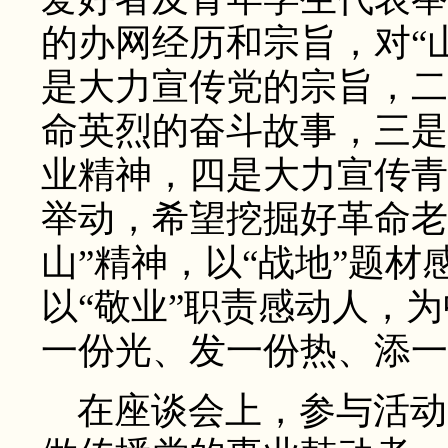
的办网经历和宗旨，对“
是大力宣传党的宗旨，二
命英烈的奋斗故事，三是
业精神，四是大力宣传青
举动，希望挖掘好革命老
山”精神，以“战地”题材
以“敬业”职责感动人，
一份光、发一份热、添一
在座谈会上，参与活动