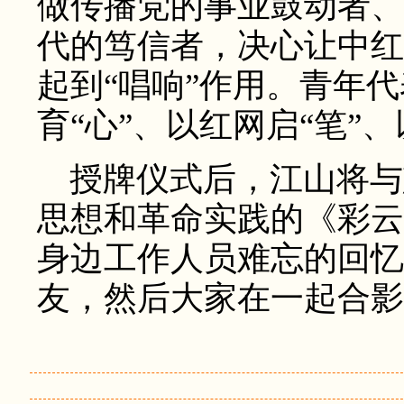
做传播党的事业鼓动者、
代的笃信者，决心让中红
起到“唱响”作用。青年
育“心”、以红网启“笔”、
授牌仪式后，江山将与
思想和革命实践的《彩云
身边工作人员难忘的回忆
友，然后大家在一起合影