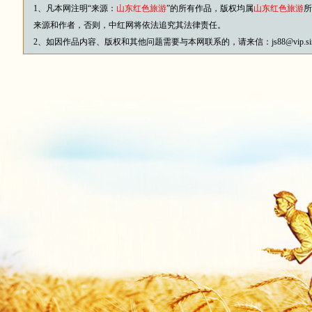
1、凡本网注明“来源：
山东红色旅游
”的所有作品，版权均属
山东红色旅游
所
来源和作者，否则，中红网将依法追究其法律责任。
2、如因作品内容、版权和其他问题需要与本网联系的，请来信：js88@vip.sina