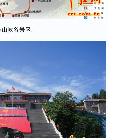
金山峡谷景区。