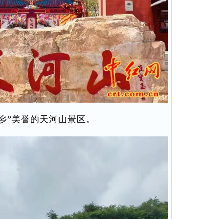
乡”美誉的天河山景区。