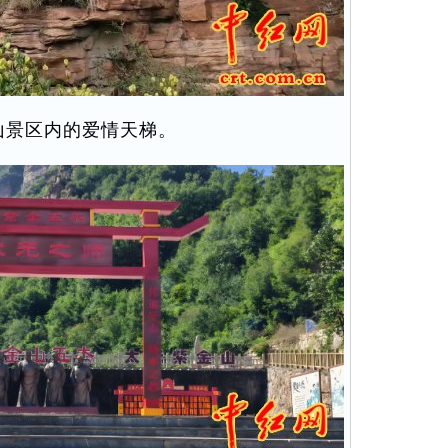
山景区内的爱情天梯。