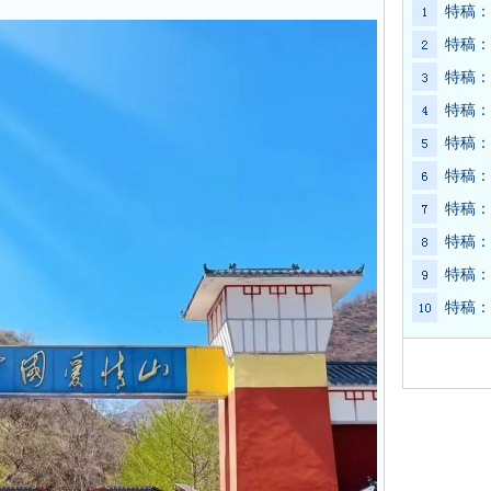
特稿：
特稿：
特稿：
特稿：
特稿：
特稿：
特稿：
特稿：
特稿：
特稿：