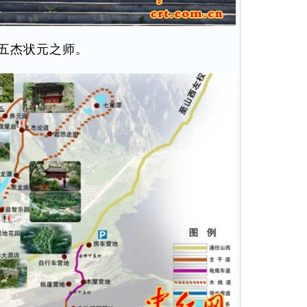
五杰状元之师。