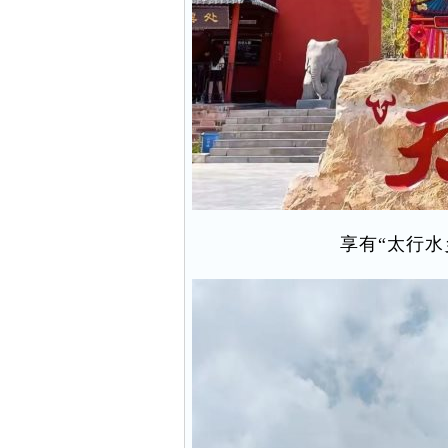
享有“太行水