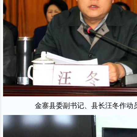
金寨县委副书记、县长汪冬作动