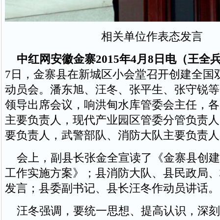
相关单位作表态发言
中红网安徽金寨2015年4月8日电（王全
7日，金寨县在新城区小会堂召开创建全国
动员会。潘东旭、汪冬、张平生、张守锐等
领导出席会议，响洪甸水库管委会主任，各
主要负责人，现代产业园区管委分管负责人
要负责人，武警部队、消防大队主要负责人
会上，副县长张金全宣读了《金寨县创建
工作实施方案》；县消防大队、县民政局、
发言；县委副书记、县长汪冬作动员讲话。
汪冬强调，要统一思想、提高认识，深刻