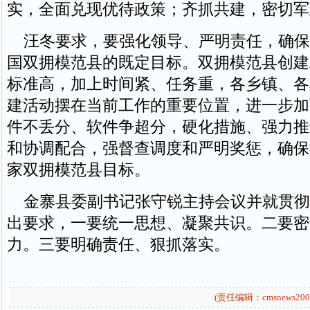
实，全面兑现优待政策；齐抓共建，密切军
汪冬要求，要强化领导、严明责任，确保
国双拥模范县的既定目标。双拥模范县创建
标准高，加上时间紧、任务重，各乡镇、各
建活动摆在当前工作的重要位置，进一步加
件不丢分、软件争超分，硬化措施、强力推
和协调配合，强督查调度和严明奖惩，确保
家双拥模范县目标。
金寨县委副书记张守锐主持会议并就贯彻
出要求，一要统一思想、凝聚共识。二要密
力。三要明确责任、狠抓落实。
(责任编辑：cmsnews200