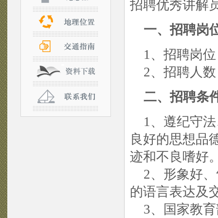
招聘优秀讲解
一、招聘岗
1、招聘岗位
2、招聘人数
二、招聘条
1、遵纪守法
良好的思想品
迹和不良嗜好
2、形象好、
的语言表达及
3、国家教育