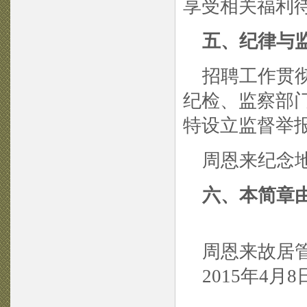
享受相关福利
五、纪律与
招聘工作贯彻
纪检、监察部
特设立监督举
周恩来纪念地管理
六、本简章
周恩来故居
2015年4月8