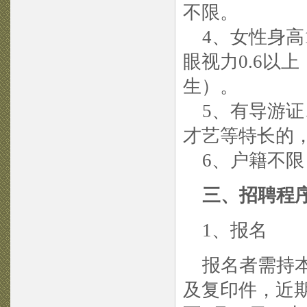
不限。
4、女性身高1
眼视力0.6以上
生）。
5、有导游证
才艺等特长的
6、户籍不限
三、招聘程
1、报名
报名者需持本
及复印件，近期