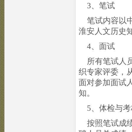
3、笔试
笔试内容以中
淮安人文历史
4、面试
所有笔试人员
织专家评委，
面对参加面试
知。
5、体检与考
按照笔试成绩占