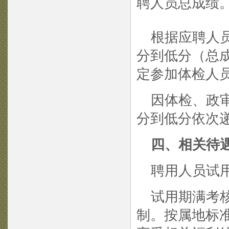
聘人员总成绩
根据应聘人员
分到低分（总
定参加体检人
因体检、政审
分到低分依次
四、相关待
聘用人员试用期
试用期满考核
制。按属地标