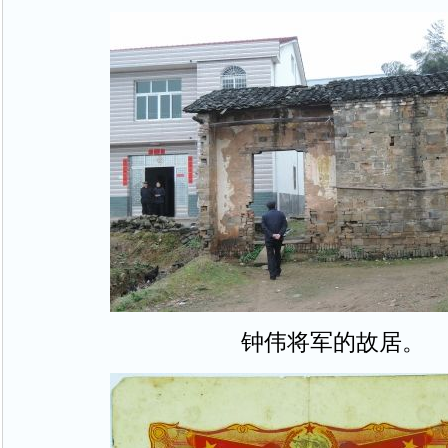
钟伟将军的故居。