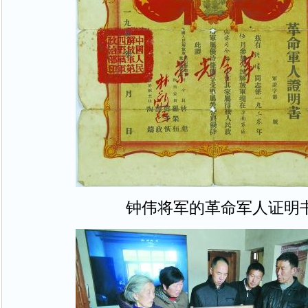
钟伟将军的革命军人证明