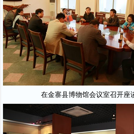
在金寨县博物馆会议室召开座