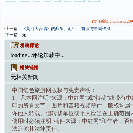
(责任编辑：cmsnews200
·上一篇：
《黄河大合唱》的酝酿、诞生、 首演与早期传播
·下一篇：无
loading...
评论加载中...
无相关新闻
中国红色旅游网版权与免责声明：
1、凡本网注明“来源：中红网”或“特稿”或带有中
印的所有文字、图片和音频视频稿件，版权均属
许他人转载。但转载单位或个人应当在正确范围
使用时必须注明“稿件来源：中红网”和作者，否
法追究其法律责任。