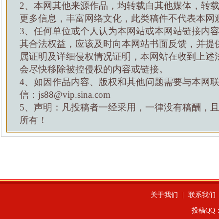
2、本网其他来源作品，均转载自其他媒体，转
更多信息，丰富网络文化，此类稿件不代表本网
3、任何单位或个人认为本网站或本网站链接内
其合法权益，应该及时向本网站书面反馈，并提
属证明及详细侵权情况证明，本网站在收到上述
会尽快移除被控侵权的内容或链接。
4、如因作品内容、版权和其他问题需要与本网
信：js88@vip.sina.com
5、声明：凡投稿者一经采用，一律没有稿酬，
所有！
关于我们
|
联系我们
投稿QQ：4