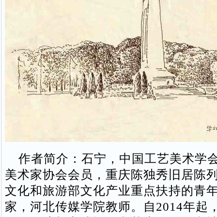
作者简介：石宁，中国工艺美术学会
美术家协会会员，重庆陈独秀旧居陈
文化和旅游部文化产业重点扶持的青
家，河北传媒学院教师。自2014年起