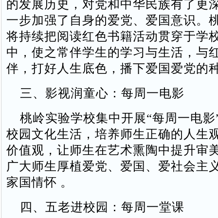
的发展历史，对党和中华民族有了更
一步加强了自身的爱党、爱国意识。
将持续把阅读红色书籍活动贯穿于学
中，使之常伴学生的学习与生活，与
伴，打好人生底色，播下爱国爱党的
三、影视润童心：每周一电影
桃岭实验学校集中开展“每周一电影
校园文化生活，培养师生正确的人生
价值观，让师生在艺术熏陶中提升审
广大师生厚植爱党、爱国、爱社会主
家国情怀 。
四、五老进校园：每周一堂课