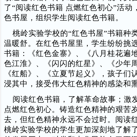
了“阅读红色书籍 点燃红色初心”活动
色书屋，组织学生阅读红色书籍。
桃岭实验学校的“红色书屋”书籍种
温暖舒。在红色书屋里，学生纷纷挑
书籍：《红色金寨》、《八月桂花遍
色江淮》、《闪闪的红星》、《少年
《红船》、《立夏节起义》，孩子们
浸其中，接受伟大红色精神的感染和
阅读红色书籍，了解革命故事；激
点燃红色初心。铸造红色精神的艰苦
去，但红色精神永远不会过时。阅读
桃岭实验学校的学生更加深刻地了解