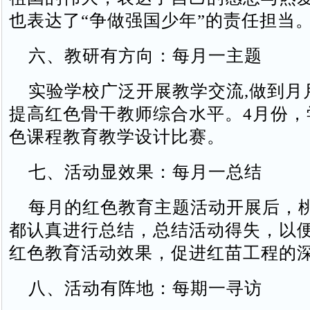
也表达了“争做强国少年”的责任担当
六、教研有方向：每月一主题
实验学校广泛开展教学交流,做到月月
提高红色骨干教师综合水平。4月份，
色课程教育教学设计比赛。
七、活动显效果：每月一总结
每月的红色教育主题活动开展后，
都认真进行总结，总结活动得失，以
红色教育活动效果，促进红苗工程的
八、活动有阵地：每期一寻访