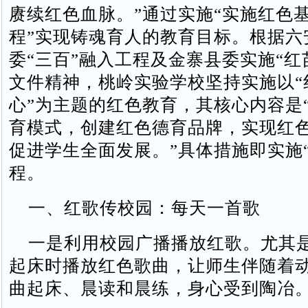
赓续红色血脉。”通过实施“实施红色
程”实现铸魂育人的教育目标。根据六
委“三百”融入工程及金寨县委实施“红
文件精神，桃岭实验学校坚持实施以“
心”为主题的红色教育，其核心内容是
育模式，创建红色德育品牌，实现红
促进学生全面发展。”具体措施即实施“
程。
一、红歌传校园：每天一首歌
一是利用校园广播播放红歌。尤其
起床时播放红色歌曲，让师生伴随着
曲起床、晨读和晨练，身心受到陶冶