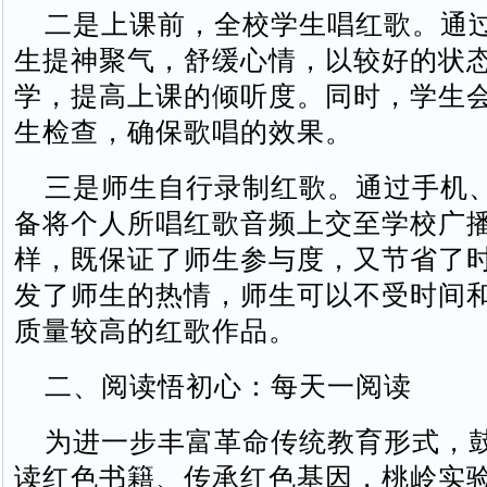
二是上课前，全校学生唱红歌。通
生提神聚气，舒缓心情，以较好的状
学，提高上课的倾听度。同时，学生
生检查，确保歌唱的效果。
三是师生自行录制红歌。通过手机
备将个人所唱红歌音频上交至学校广
样，既保证了师生参与度，又节省了
发了师生的热情，师生可以不受时间
质量较高的红歌作品。
二、阅读悟初心：每天一阅读
为进一步丰富革命传统教育形式，
读红色书籍、传承红色基因，桃岭实