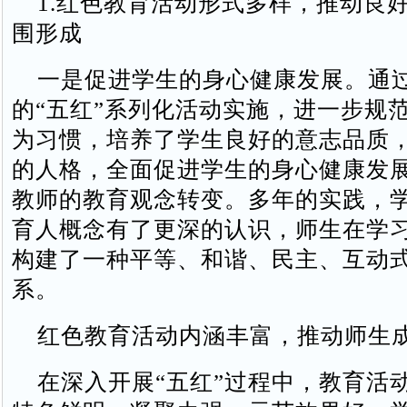
1.红色教育活动形式多样，推动良好
围形成
一是促进学生的身心健康发展。通
的“五红”系列化活动实施，进一步规
为习惯，培养了学生良好的意志品质
的人格，全面促进学生的身心健康发
教师的教育观念转变。多年的实践，
育人概念有了更深的认识，师生在学
构建了一种平等、和谐、民主、互动
系。
红色教育活动内涵丰富，推动师生
在深入开展“五红”过程中，教育活