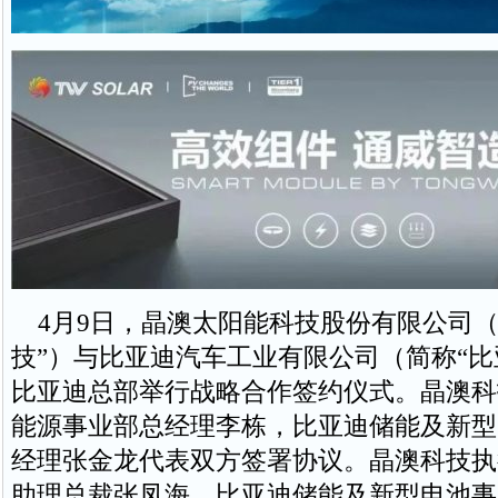
4月9日，晶澳太阳能科技股份有限公司（
技”）与比亚迪汽车工业有限公司（简称“比
比亚迪总部举行战略合作签约仪式。晶澳科
能源事业部总经理李栋，比亚迪储能及新型
经理张金龙代表双方签署协议。晶澳科技执
助理总裁张凤海，比亚迪储能及新型电池事