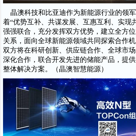
晶澳科技和比亚迪作为新能源行业的领军
着“优势互补、共谋发展、互惠互利、实现
强强联合，充分发挥双方优势，建立全方位
关系，面向全球新能源领域共同探索合作机
双方将在科研创新、供应链合作、全球市场
深化合作，联合开发先进的储能产品，提供
整体解决方案。（晶澳智慧能源）