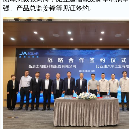
强、产品总监姜锋等见证签约。