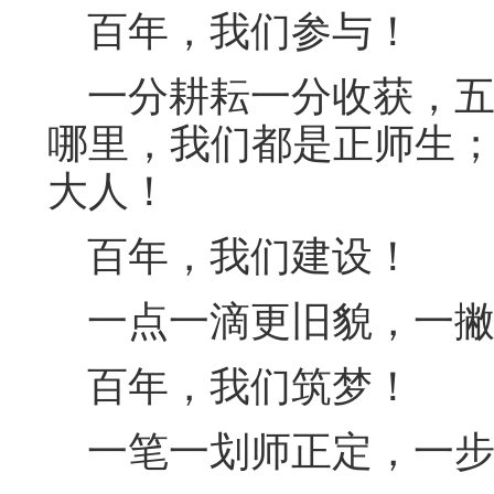
百年，我们参与！
一分耕耘一分收获，五
哪里，我们都是正师生
大人！
百年，我们建设！
一点一滴更旧貌，一撇
百年，我们筑梦！
一笔一划师正定，一步