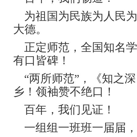
为祖国为民族为人民为
大德。
正定师范，全国知名学
有口皆碑！
“两所师范”，《知之深
乡！领袖赞不绝口！
百年，我们见证！
一组组一班班一届届，