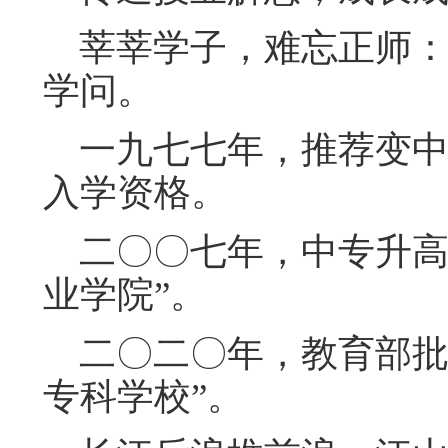
莘莘学子，难忘正师：
学问。
一九七七年，推荐变中
入学资格。
二〇〇七年，中专升高
业学院”。
二〇二〇年，教育部批
专科学校”。