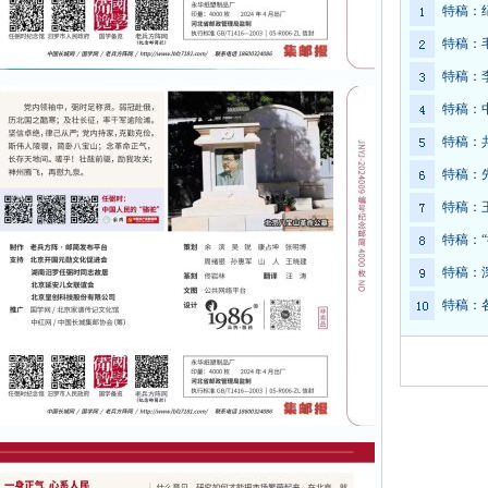
特稿：
特稿：
特稿：
特稿：
特稿：
特稿：
特稿：
特稿：
特稿：
特稿：