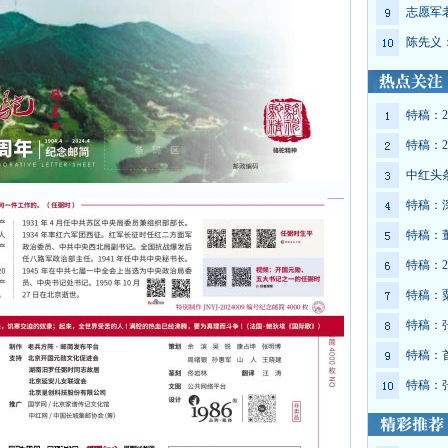
志愿军
陈先义
特稿：2
特稿：2
中红头
特稿：
特稿：
特稿：2
特稿：
特稿：
特稿：
特稿：