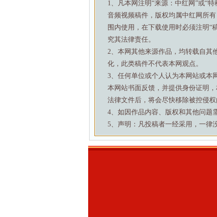
1、凡本网注明“来源：中红网”或“
音频视频稿件，版权均属中红网所有
围内使用，在下载使用时必须注明“
究其法律责任。
2、本网其他来源作品，均转载自其
化，此类稿件不代表本网观点。
3、任何单位或个人认为本网站或本
本网站书面反馈，并提供身份证明，
法律文件后，将会尽快移除被控侵权
4、如因作品内容、版权和其他问题需要与本
5、声明：凡投稿者一经采用，一律