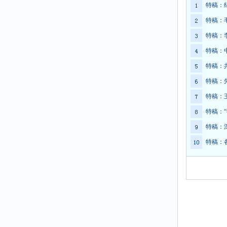
特稿：
特稿：
特稿：
特稿：
特稿：
特稿：
特稿：
特稿：
特稿：
特稿：