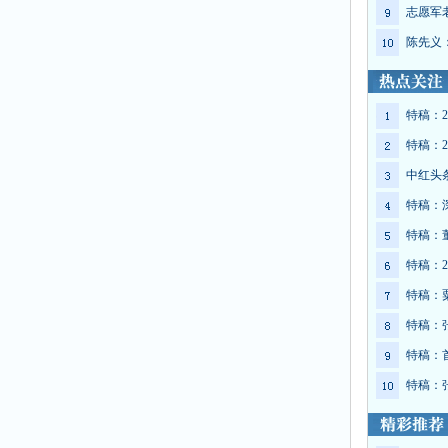
志愿军
陈先义
特稿：2
特稿：2
中红头
特稿：
特稿：
特稿：2
特稿：
特稿：
特稿：
特稿：