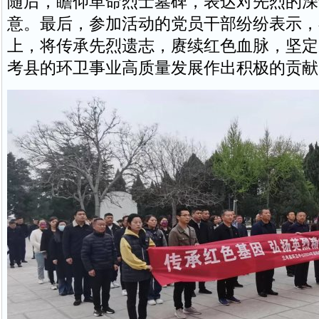
随后，瞻仰革命烈士墓碑，表达对先烈的深
意。最后，参加活动的党员干部纷纷表示，
上，将传承先烈遗志，赓续红色血脉，坚定
考县的环卫事业高质量发展作出积极的贡献