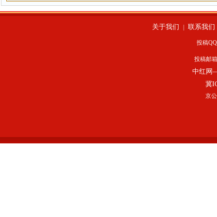
关于我们
联系我们
|
投稿QQ：
投稿邮
中红网
冀I
京公网