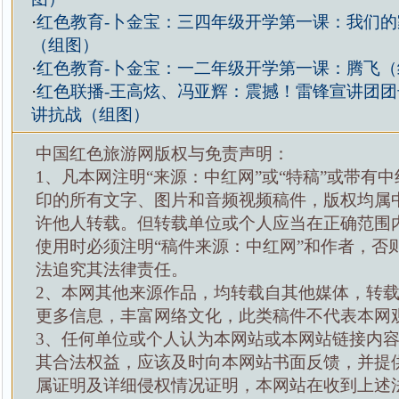
·
红色教育-卜金宝：三四年级开学第一课：我们
（组图）
·
红色教育-卜金宝：一二年级开学第一课：腾飞（
·
红色联播-王高炫、冯亚辉：震撼！雷锋宣讲团
讲抗战（组图）
中国红色旅游网版权与免责声明：
1、凡本网注明“来源：中红网”或“特稿”或带有中
印的所有文字、图片和音频视频稿件，版权均属
许他人转载。但转载单位或个人应当在正确范围
使用时必须注明“稿件来源：中红网”和作者，否
法追究其法律责任。
2、本网其他来源作品，均转载自其他媒体，转
更多信息，丰富网络文化，此类稿件不代表本网
3、任何单位或个人认为本网站或本网站链接内
其合法权益，应该及时向本网站书面反馈，并提
属证明及详细侵权情况证明，本网站在收到上述