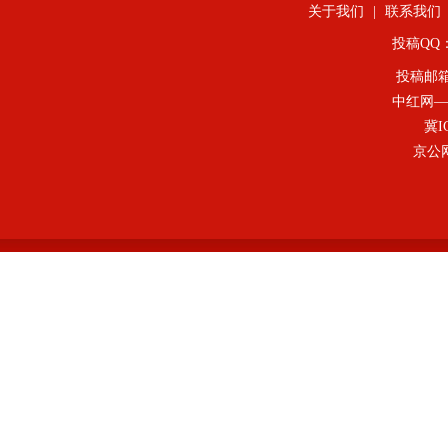
关于我们
|
联系我们
投稿QQ：4
投稿邮
中红网—
冀I
京公网