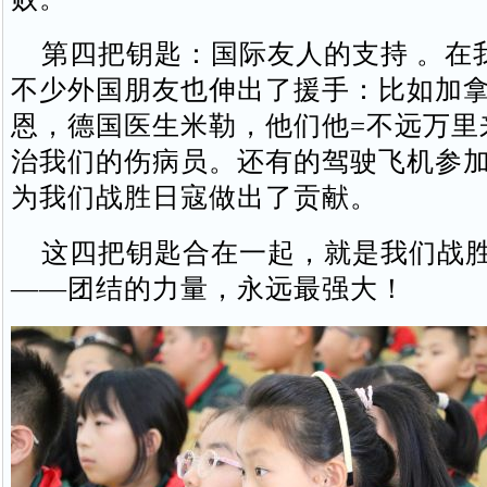
第四把钥匙：国际友人的支持 。在
不少外国朋友也伸出了援手：比如加
恩，德国医生米勒，他们他=不远万里
治我们的伤病员。还有的驾驶飞机参
为我们战胜日寇做出了贡献。
这四把钥匙合在一起，就是我们战胜
——团结的力量，永远最强大！