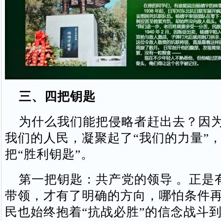
三、四把钥匙
为什么我们能把侵略者赶出去？因为
我们的人民，凝聚起了“我们的力量”
把“胜利钥匙”。
第一把钥匙：共产党的领导 。正是
带领，才有了明确的方向，哪怕条件
民也始终抱着“抗战必胜”的信念战斗