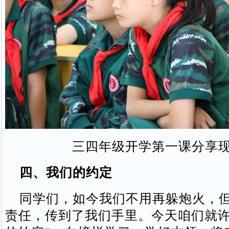
三四年级开学第一课分享
四、我们的约定
同学们，如今我们不用再躲炮火，但
责任，传到了我们手里。今天咱们就许