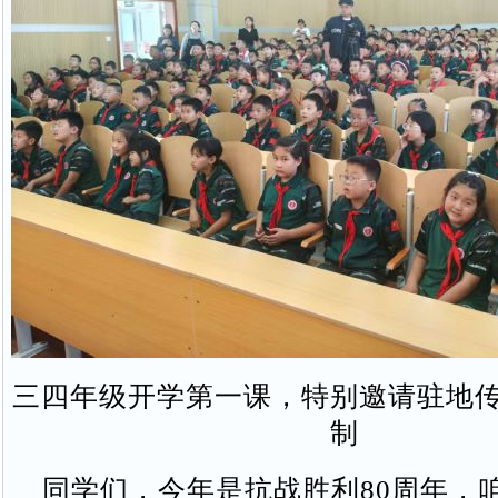
三四年级开学第一课，特别邀请驻地
制
同学们，今年是抗战胜利80周年，