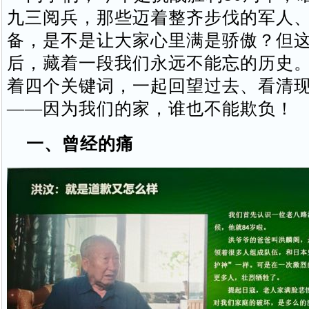
九三阅兵，那些迈着整齐步伐的军人
备，是不是让大家心里满是骄傲？但
后，藏着一段我们永远不能忘的历史
着四个关键词，一起回望过去、看清
——因为我们的家，谁也不能欺负！
一、曾经的痛