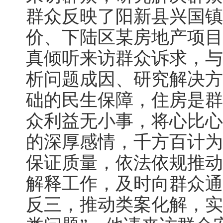
群众反映了阳新县兴国镇
价、下陆区某房地产项目
真倾听来访群众诉求，与
析问题成因、研究解决方
础的民生保障，住房是群
众利益无小事，将心比心
的深厚感情，千方百计为
保证质量，依法依规推动
解释工作，及时向群众通
反三，推动类案化解，实