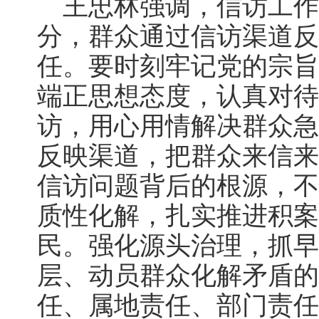
王忠林强调，信访工作
分，群众通过信访渠道反
任。要时刻牢记党的宗旨
端正思想态度，认真对待
访，用心用情解决群众急
反映渠道，把群众来信来
信访问题背后的根源，不
质性化解，扎实推进积案
民。强化源头治理，抓早
层、动员群众化解矛盾的
任、属地责任、部门责任