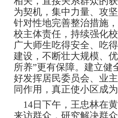
相关，直接关系群众的获
为契机，集中力量、攻坚
针对性地完善整治措施，
校主体责任，持续强化校
广大师生吃得安全、吃得
建设，不断壮大规模、优
所养”更有保障。建立健
好发挥居民委员会、业主
同作用，真正使小区成为
14日下午，王忠林在黄
来访群众，研究解决群众