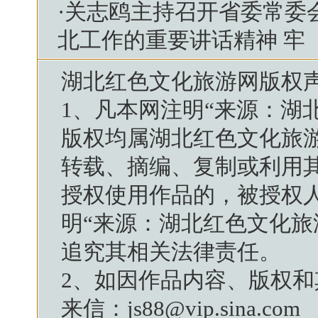
·
关志鸥主持召开省委常委
北工作的重要讲话精神 牢
湖北红色文化旅游网
版权
1、凡本网注明“来源：
湖
版权均属
湖北红色文化旅
转载、摘编、复制或利用
授权使用作品的，被授权
明“来源：
湖北红色文化旅
追究其相关法律责任。
2、如因作品内容、版权
来信：js88@vip.sina.com