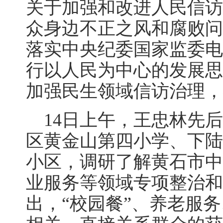
关于加强和改进人民信访
众身边不正之风和腐败问
落实中央纪委国家监委电
行以人民为中心的发展思
加强民生领域信访治理，
14日上午，王忠林先后
区黄金山第四小学、下陆
小区，调研了解黄石市中
业服务等领域专项整治和
出，“校园餐”、养老服