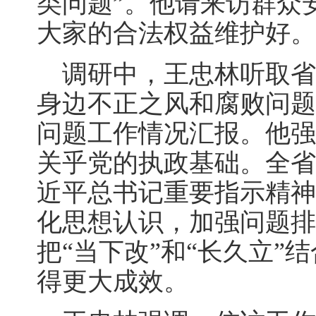
类问题”。他请来访群众
大家的合法权益维护好。
调研中，王忠林听取省
身边不正之风和腐败问题
问题工作情况汇报。他强
关乎党的执政基础。全省
近平总书记重要指示精神
化思想认识，加强问题排
把“当下改”和“长久立”
得更大成效。