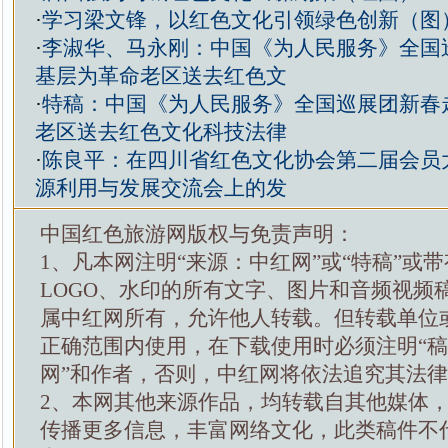
·
学习梁文锋，以红色文化引领绿色创新（图
·
李淑华、马永刚：中国《为人民服务》全国
基层为革命老区送去红色文
·
特稿：中国《为人民服务》全国巡展团新春
老区送去红色文化科技法律
·
陈良平：在四川省红色文化协会第二届会员
源利用与发展交流会上的发
中国红色旅游网版权与免责声明：
1、凡本网注明“来源：中红网”或“特稿”或
LOGO、水印的所有文字、图片和音频视频
属中红网所有，允许他人转载。但转载单位
正确范围内使用，在下载使用时必须注明“
网”和作者，否则，中红网将依法追究其法
2、本网其他来源作品，均转载自其他媒体
传播更多信息，丰富网络文化，此类稿件不