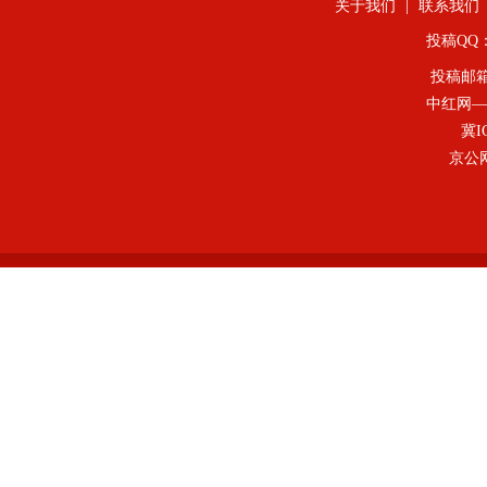
关于我们
|
联系我们
投稿QQ：4
投稿邮
中红网—
冀I
京公网