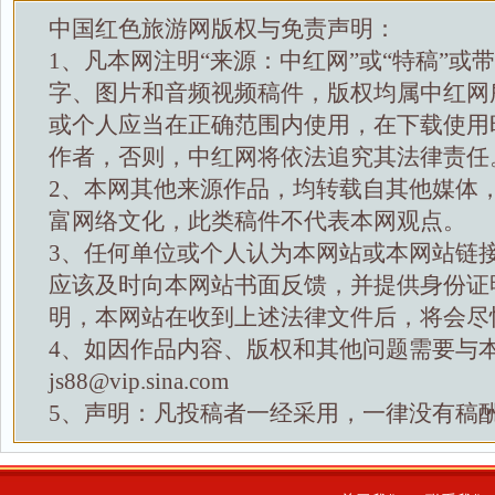
中国红色旅游网版权与免责声明：
1、凡本网注明“来源：中红网”或“特稿”或
字、图片和音频视频稿件，版权均属中红网
或个人应当在正确范围内使用，在下载使用
作者，否则，中红网将依法追究其法律责任
2、本网其他来源作品，均转载自其他媒体
富网络文化，此类稿件不代表本网观点。
3、任何单位或个人认为本网站或本网站链
应该及时向本网站书面反馈，并提供身份证
明，本网站在收到上述法律文件后，将会尽
4、如因作品内容、版权和其他问题需要与
js88@vip.sina.com
5、声明：凡投稿者一经采用，一律没有稿