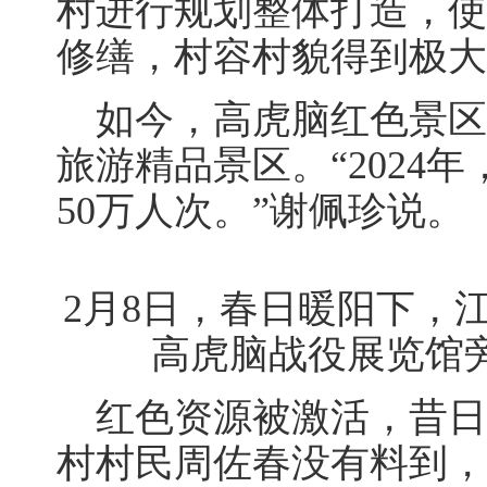
村进行规划整体打造，使
修缮，村容村貌得到极大
如今，高虎脑红色景区
旅游精品景区。“2024
50万人次。”谢佩珍说。
2月8日，春日暖阳下，
高虎脑战役展览馆旁
红色资源被激活，昔日“
村村民周佐春没有料到，