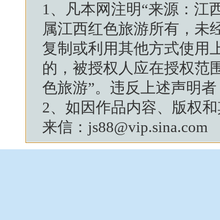
1、凡本网注明“来源：
江
属
江西红色旅游
所有，未
复制或利用其他方式使用
的，被授权人应在授权范
色旅游
”。违反上述声明
2、如因作品内容、版权
来信：js88@vip.sina.com