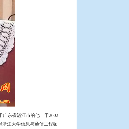
广东省湛江市的他，于2002
获得浙江大学信息与通信工程硕