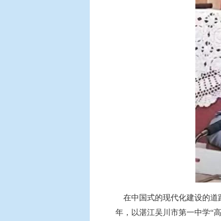
在中国式的现代化建设的道路上
年，以湛江吴川市第一中学“高