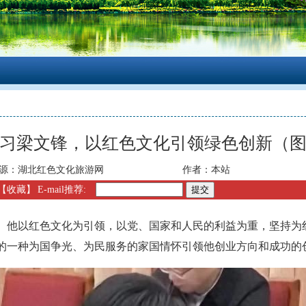
习梁文锋，以红色文化引领绿色创新（
源：
湖北红色文化旅游网
作者：
本站
【收藏】
E-mail推荐:
。他以红色文化为引领，以党、国家和人民的利益为重，坚持为
的一种为国争光、为民服务的家国情怀引领他创业方向和成功的