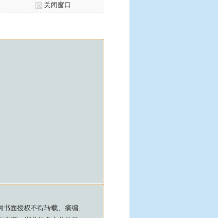
关闭窗口
网书面授权不得转载、摘编、