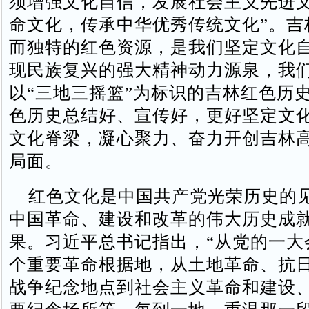
须增强文化自信，发展社会主义先进
命文化，传承中华优秀传统文化”。吉
而独特的红色资源，是我们坚定文化
现民族复兴的强大精神动力源泉，我
以“三地三摇篮”为标识的吉林红色历
色历史总结好、宣传好，更好坚定文
文化脊梁，凝心聚力、奋力开创吉林
局面。
红色文化是中国共产党光荣历史的
中国革命、建设和改革的伟大历史成
果。习近平总书记指出，“从党的一大
个重要革命根据地，从土地革命、抗
战争纪念地点到社会主义革命和建设